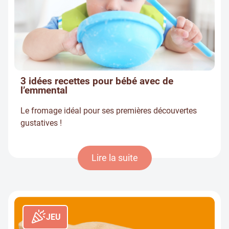
3 idées recettes pour bébé avec de
l’emmental
Le fromage idéal pour ses premières découvertes
gustatives !
Lire la suite
JEU