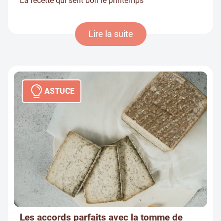
La recette qui sent bon le printemps
Lire la suite
ASTUCE
Les accords parfaits avec la tomme de