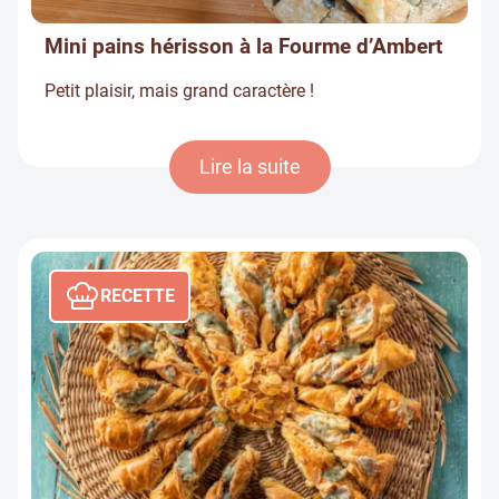
Mini pains hérisson à la Fourme d’Ambert
Petit plaisir, mais grand caractère !
Lire la suite
RECETTE