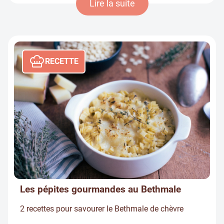
Lire la suite
RECETTE
Les pépites gourmandes au Bethmale
2 recettes pour savourer le Bethmale de chèvre