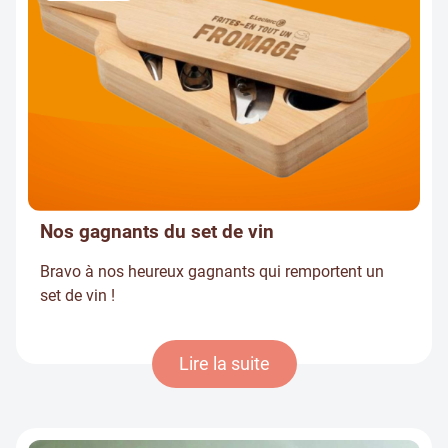
Nos gagnants du set de vin
Bravo à nos heureux gagnants qui remportent un
set de vin !
Lire la suite