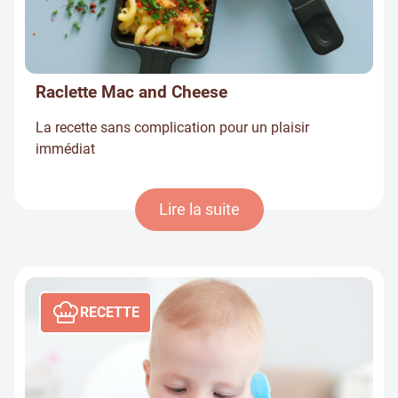
Raclette Mac and Cheese
La recette sans complication pour un plaisir
immédiat
Lire la suite
RECETTE