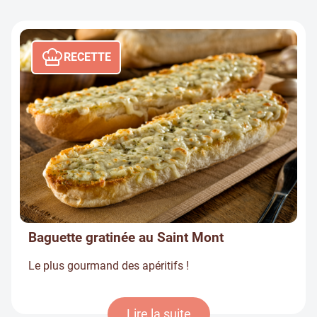
RECETTE
Baguette gratinée au Saint Mont
Le plus gourmand des apéritifs !
Lire la suite