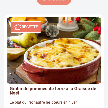
RECETTE
Gratin de pommes de terre à la Graisse de
Noël
Le plat qui réchauffe les cœurs en hiver !