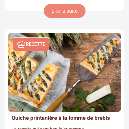
Lire la suite
RECETTE
Quiche printanière à la tomme de brebis