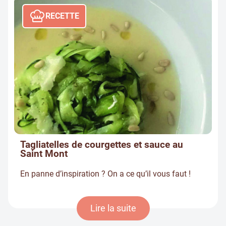
RECETTE
Tagliatelles de courgettes et sauce au
Saint Mont
En panne d’inspiration ? On a ce qu’il vous faut !
Lire la suite