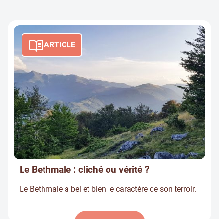
ARTICLE
Le Bethmale : cliché ou vérité ?
Le Bethmale a bel et bien le caractère de son terroir.