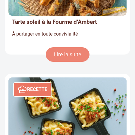
Tarte soleil à la Fourme d’Ambert
À partager en toute convivialité
Lire la suite
RECETTE