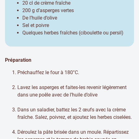
20 cl de crème fraîche
200 g d’asperges vertes
De l’huile d’olive
Sel et poivre
Quelques herbes fraîches (ciboulette ou persil)
Préparation
Préchauffez le four à 180°C.
Lavez les asperges et faites-les revenir légèrement
dans une poêle avec de l’huile d’olive
Dans un saladier, battez les 2 œufs avec la crème
fraîche. Salez, poivrez, et ajoutez les herbes ciselées.
Déroulez la pâte brisée dans un moule. Répartissez