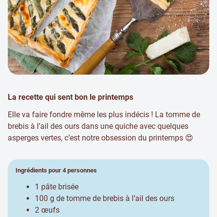
La recette qui sent bon le printemps
Elle va faire fondre même les plus indécis ! La tomme de
brebis à l’ail des ours dans une quiche avec quelques
asperges vertes, c’est notre obsession du printemps 😍
Ingrédients pour 4 personnes
1 pâte brisée
100 g de tomme de brebis à l’ail des ours
2 œufs