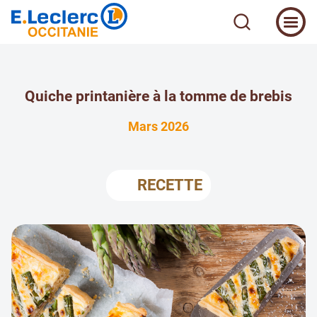
Quiche printanière à la tomme de brebis
Mars 2026
RECETTE