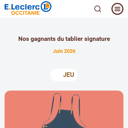
Nos gagnants du tablier signature
Juin 2026
JEU