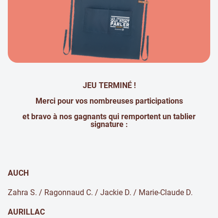
JEU TERMINÉ !
Merci pour vos nombreuses participations
et bravo à nos gagnants qui remportent un tablier
signature :
AUCH
Zahra S. / Ragonnaud C. / Jackie D. / Marie-Claude D.
AURILLAC