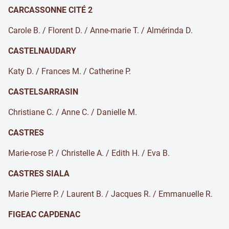
CARCASSONNE CITÉ 2
Carole B. / Florent D. / Anne-marie T. / Almérinda D.
CASTELNAUDARY
Katy D. / Frances M. / Catherine P.
CASTELSARRASIN
Christiane C. / Anne C. / Danielle M.
CASTRES
Marie-rose P. / Christelle A. / Edith H. / Eva B.
CASTRES SIALA
Marie Pierre P. / Laurent B. / Jacques R. / Emmanuelle R.
FIGEAC CAPDENAC