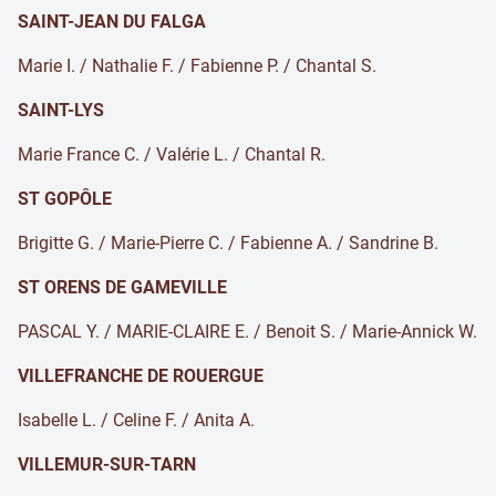
SAINT-JEAN DU FALGA
Marie I. / Nathalie F. / Fabienne P. / Chantal S.
SAINT-LYS
Marie France C. / Valérie L. / Chantal R.
ST GOPÔLE
Brigitte G. / Marie-Pierre C. / Fabienne A. / Sandrine B.
ST ORENS DE GAMEVILLE
PASCAL Y. / MARIE-CLAIRE E. / Benoit S. / Marie-Annick W.
VILLEFRANCHE DE ROUERGUE
Isabelle L. / Celine F. / Anita A.
VILLEMUR-SUR-TARN