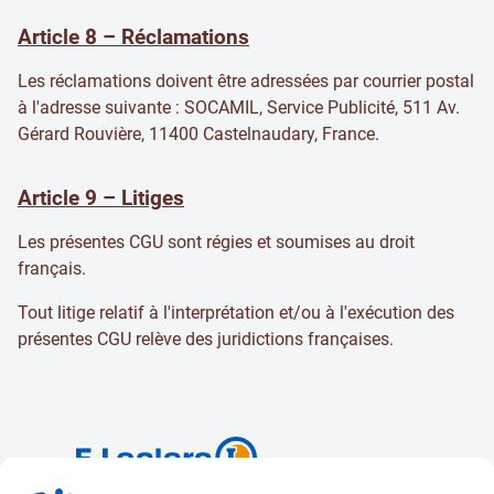
Article 8 – Réclamations
Les réclamations doivent être adressées par courrier postal
à l'adresse suivante : SOCAMIL, Service Publicité, 511 Av.
Gérard Rouvière, 11400 Castelnaudary, France.
Article 9 – Litiges
Les présentes CGU sont régies et soumises au droit
français.
Tout litige relatif à l'interprétation et/ou à l'exécution des
présentes CGU relève des juridictions françaises.
& E.Leclerc
Aurillac