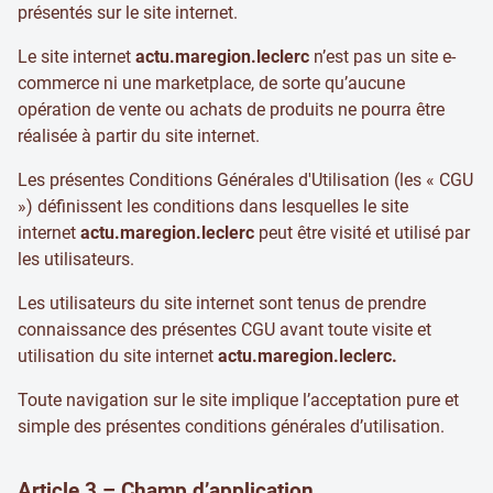
présentés sur le site internet.
Le site internet
actu.maregion.leclerc
n’est pas un site e-
commerce ni une marketplace, de sorte qu’aucune
opération de vente ou achats de produits ne pourra être
réalisée à partir du site internet.
Les présentes Conditions Générales d'Utilisation (les « CGU
») définissent les conditions dans lesquelles le site
internet
actu.maregion.leclerc
peut être visité et utilisé par
les utilisateurs.
Les utilisateurs du site internet sont tenus de prendre
connaissance des présentes CGU avant toute visite et
utilisation du site internet
actu.maregion.leclerc.
Toute navigation sur le site implique l’acceptation pure et
simple des présentes conditions générales d’utilisation.
Article 3 – Champ d’application