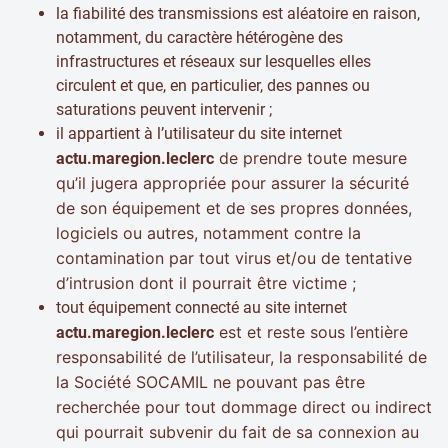
la fiabilité des transmissions est aléatoire en raison,
notamment, du caractère hétérogène des
infrastructures et réseaux sur lesquelles elles
circulent et que, en particulier, des pannes ou
saturations peuvent intervenir ;
il appartient à l’utilisateur du site internet
de prendre toute mesure
actu.maregion.leclerc
qu’il jugera appropriée pour assurer la sécurité
de son équipement et de ses propres données,
logiciels ou autres, notamment contre la
contamination par tout virus et/ou de tentative
d’intrusion dont il pourrait être victime ;
tout équipement connecté au site internet
est et reste sous l’entière
actu.maregion.leclerc
responsabilité de l’utilisateur, la responsabilité de
la Société SOCAMIL ne pouvant pas être
recherchée pour tout dommage direct ou indirect
qui pourrait subvenir du fait de sa connexion au