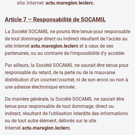
site internet
actu.maregion.leclerc.
Article 7 – Responsabilité de SOCAMIL
La Société SOCAMIL ne pourra être tenue pour responsable
de tout dommage direct ou indirect résultant de l'accès au
site internet
actu.maregion.leclerc
et à ceux de ses
partenaires, ou au contraire de l'impossibilité d'y accéder.
Par ailleurs, la Société SOCAMIL ne saurait être tenue pour
responsable du retard, de la perte ou de la mauvaise
distribution d'un courrier/courriel, ni de son envoi ou non à
une adresse électronique erronée.
De manière générale, la Société SOCAMIL ne saurait être
tenue pour responsable de tout dommage, direct ou
indirect, résultant de l'utilisation interdite des informations
ou de tout autre élément, délivrés sur le site
Internet
actu.maregion.leclerc.