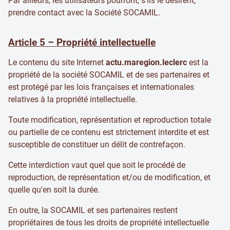
Par ailleurs, les utilisateurs pourront, s’ils le désirent,
prendre contact avec la Société SOCAMIL.
Article 5 – Propriété intellectuelle
Le contenu du site Internet
actu.maregion.leclerc
est la
propriété de la société SOCAMIL et de ses partenaires et
est protégé par les lois françaises et internationales
relatives à la propriété intellectuelle.
Toute modification, représentation et reproduction totale
ou partielle de ce contenu est strictement interdite et est
susceptible de constituer un délit de contrefaçon.
Cette interdiction vaut quel que soit le procédé de
reproduction, de représentation et/ou de modification, et
quelle qu'en soit la durée.
En outre, la SOCAMIL et ses partenaires restent
propriétaires de tous les droits de propriété intellectuelle