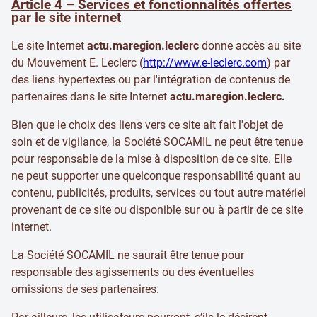
Article 4 – Services et fonctionnalités offertes
par le site internet
Le site Internet
actu.maregion.leclerc
donne accès au site
du Mouvement E. Leclerc (
http://www.e-leclerc.com
) par
des liens hypertextes ou par l'intégration de contenus de
partenaires dans le site Internet
actu.maregion.leclerc.
Bien que le choix des liens vers ce site ait fait l'objet de
soin et de vigilance, la Société SOCAMIL ne peut être tenue
pour responsable de la mise à disposition de ce site. Elle
ne peut supporter une quelconque responsabilité quant au
contenu, publicités, produits, services ou tout autre matériel
provenant de ce site ou disponible sur ou à partir de ce site
internet.
La Société SOCAMIL ne saurait être tenue pour
responsable des agissements ou des éventuelles
omissions de ses partenaires.