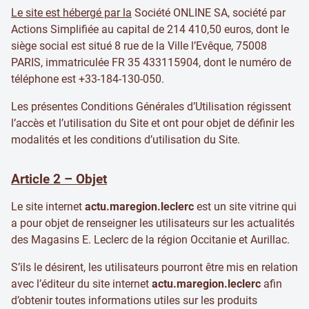
Le site est hébergé par la
Société ONLINE SA, société par
Actions Simplifiée au capital de 214 410,50 euros, dont le
siège social est situé 8 rue de la Ville l’Evêque, 75008
PARIS, immatriculée FR 35 433115904, dont le numéro de
téléphone est +33-184-130-050.
Les présentes Conditions Générales d’Utilisation régissent
l’accès et l’utilisation du Site et ont pour objet de définir les
modalités et les conditions d’utilisation du Site.
Article 2 – Objet
Le site internet
actu.maregion.leclerc
est un site vitrine qui
a pour objet de renseigner les utilisateurs sur les actualités
des Magasins E. Leclerc de la région Occitanie et Aurillac.
S’ils le désirent, les utilisateurs pourront être mis en relation
avec l’éditeur du site internet
actu.maregion.leclerc
afin
d’obtenir toutes informations utiles sur les produits