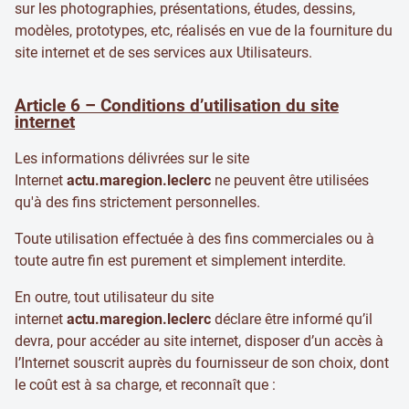
sur les photographies, présentations, études, dessins,
modèles, prototypes, etc, réalisés en vue de la fourniture du
site internet et de ses services aux Utilisateurs.
Article 6 – Conditions d’utilisation du site
internet
Les informations délivrées sur le site
Internet
actu.maregion.leclerc
ne peuvent être utilisées
qu'à des fins strictement personnelles.
Toute utilisation effectuée à des fins commerciales ou à
toute autre fin est purement et simplement interdite.
En outre, tout utilisateur du site
internet
actu.maregion.leclerc
déclare être informé qu’il
devra, pour accéder au site internet, disposer d’un accès à
l’Internet souscrit auprès du fournisseur de son choix, dont
le coût est à sa charge, et reconnaît que :