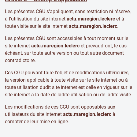
Les présentes CGU s'appliquent, sans restriction ni réserve,
à l'utilisation du site internet
actu.maregion.leclerc
et à
toute visite sur le site internet
actu.maregion.leclerc
.
Les présentes CGU sont accessibles à tout moment sur le
site internet
actu.maregion.leclerc
et prévaudront, le cas
échéant, sur toute autre version ou tout autre document
contradictoire.
Ces CGU pouvant faire l'objet de modifications ultérieures,
la version applicable à toute visite sur le site internet ou à
toute utilisation dudit site internet est celle en vigueur sur le
site internet à la date de ladite utilisation ou de ladite visite.
Les modifications de ces CGU sont opposables aux
utilisateurs du site internet
actu.maregion.leclerc
à
compter de leur mise en ligne.