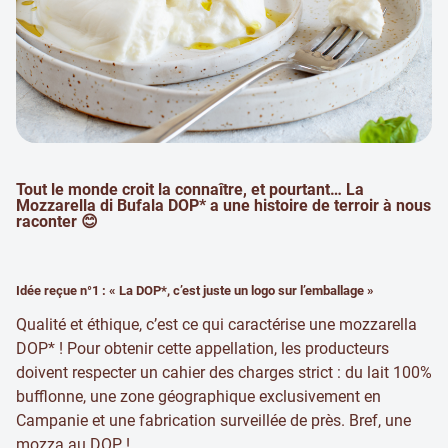
Tout le monde croit la connaître, et pourtant… La
Mozzarella di Bufala DOP* a une histoire de terroir à nous
raconter 😊
Idée reçue n°1 : « La DOP*, c’est juste un logo sur l’emballage »
Qualité et éthique, c’est ce qui caractérise une mozzarella
DOP* ! Pour obtenir cette appellation, les producteurs
doivent respecter un cahier des charges strict : du lait 100%
bufflonne, une zone géographique exclusivement en
Campanie et une fabrication surveillée de près. Bref, une
mozza au DOP !