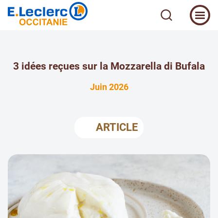
3 idées reçues sur la Mozzarella di Bufala
Juin 2026
ARTICLE