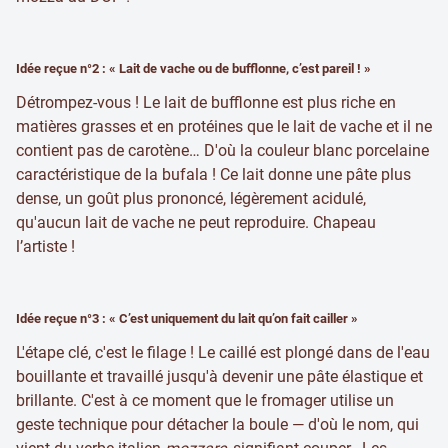
Idée reçue n°2 : « Lait de vache ou de bufflonne, c’est pareil ! »
Détrompez-vous ! Le lait de bufflonne est plus riche en
matières grasses et en protéines que le lait de vache et il ne
contient pas de carotène… D'où la couleur blanc porcelaine
caractéristique de la bufala ! Ce lait donne une pâte plus
dense, un goût plus prononcé, légèrement acidulé,
qu'aucun lait de vache ne peut reproduire. Chapeau
l’artiste !
Idée reçue n°3 : « C’est uniquement du lait qu’on fait cailler »
L'étape clé, c'est le filage ! Le caillé est plongé dans de l'eau
bouillante et travaillé jusqu'à devenir une pâte élastique et
brillante. C'est à ce moment que le fromager utilise un
geste technique pour détacher la boule — d'où le nom, qui