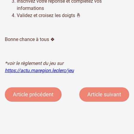
Inscrivez votre réponse et complétez vos
informations
Validez et croisez les doigts 🤞
Bonne chance à tous 🍀
*voir le règlement du jeu sur
https://actu.maregion.leclerc/jeu
Article précédent
Article suivant