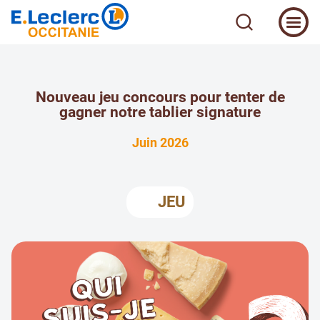
Nouveau jeu concours pour tenter de
gagner notre tablier signature
Juin 2026
JEU