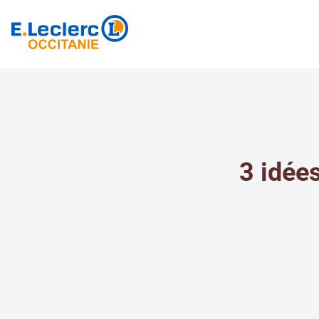
3 idées