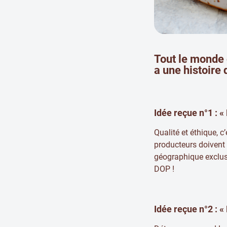
Tout le monde 
a une histoire 
Idée reçue n°1 : «
Qualité et éthique, c
producteurs doivent 
géographique exclus
DOP !
Idée reçue n°2 : « 