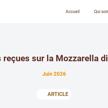
Accueil
Qui so
 reçues sur la Mozzarella d
Juin 2026
ARTICLE