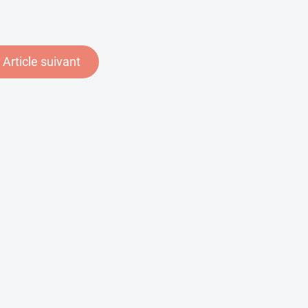
Article suivant