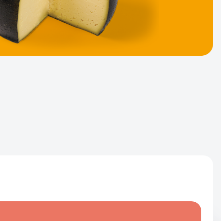
des événements