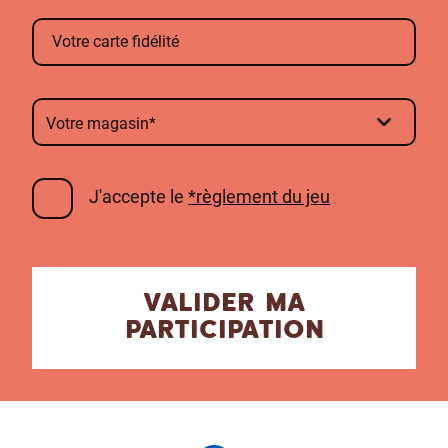
Votre carte fidélité
J'accepte le
*règlement du jeu
VALIDER MA
PARTICIPATION