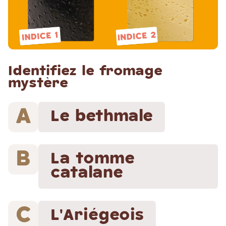
Identifiez le fromage
mystère
Le bethmale
La tomme
catalane
L'Ariégeois