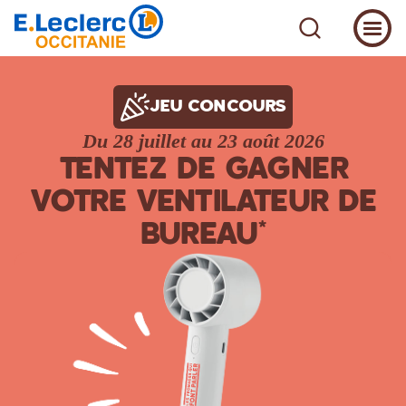
JEU CONCOURS
Du 28 juillet au 23 août 2026
TENTEZ DE GAGNER
VOTRE VENTILATEUR DE
BUREAU*