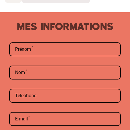
MES INFORMATIONS
Prénom
Nom
Téléphone
E-mail