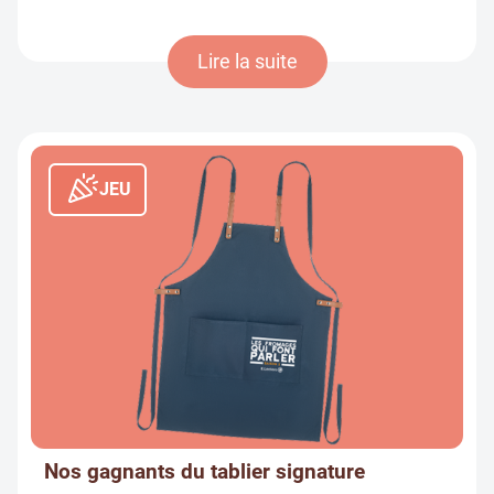
Lire la suite
JEU
Nos gagnants du tablier signature