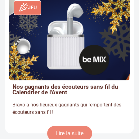
JEU
Nos gagnants des écouteurs sans fil du
Calendrier de l'Avent
Bravo à nos heureux gagnants qui remportent des
écouteurs sans fil !
Lire la suite