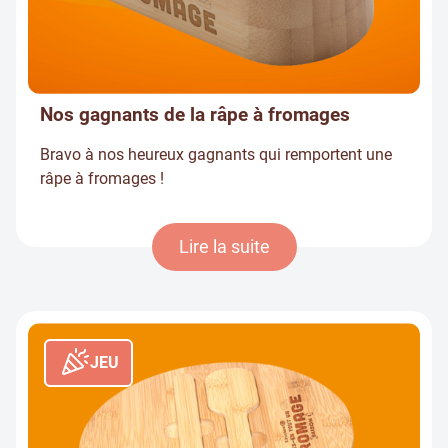
Nos gagnants de la râpe à fromages
Bravo à nos heureux gagnants qui remportent une
râpe à fromages !
Lire la suite
JEU