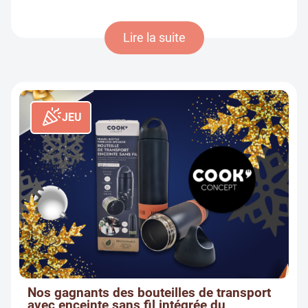
Lire la suite
JEU
Nos gagnants des bouteilles de transport
avec enceinte sans fil intégrée du