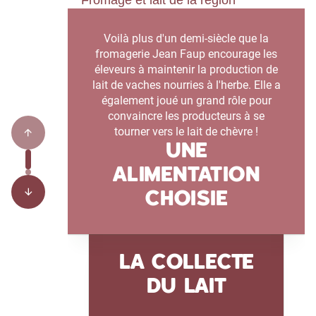
Fromage et lait de la région
Voilà plus d'un demi-siècle que la
fromagerie Jean Faup encourage les
éleveurs à maintenir la production de
lait de vaches nourries à l'herbe. Elle a
également joué un grand rôle pour
convaincre les producteurs à se
tourner vers le lait de chèvre !
UNE
ALIMENTATION
CHOISIE
LA COLLECTE
DU LAIT