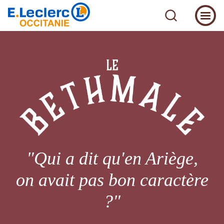
"Qui a dit qu'en Ariège,
on avait pas bon caractère
?"