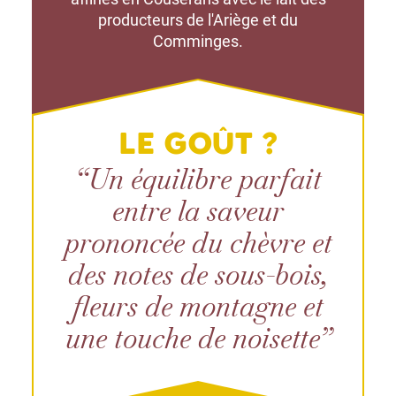
producteurs de l'Ariège et du
Comminges.
LE GOÛT ?
“Un équilibre parfait
entre la saveur
prononcée du chèvre et
des notes de sous-bois,
fleurs de montagne et
une touche de noisette”