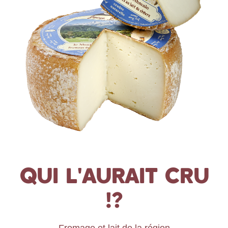
QUI L'AURAIT CRU
!?