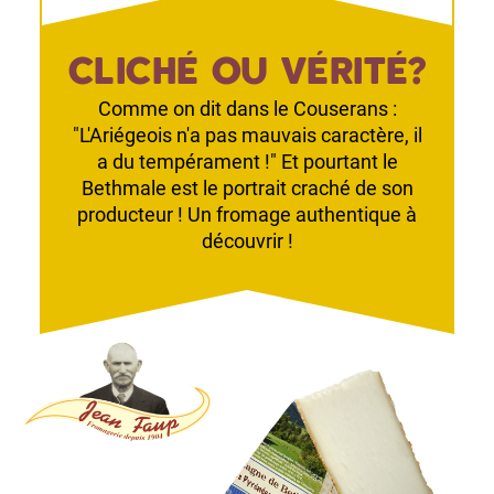
CLICHÉ OU VÉRITÉ?
Comme on dit dans le Couserans :
"L'Ariégeois n'a pas mauvais caractère, il
a du tempérament !" Et pourtant le
Bethmale est le portrait craché de son
producteur ! Un fromage authentique à
découvrir !